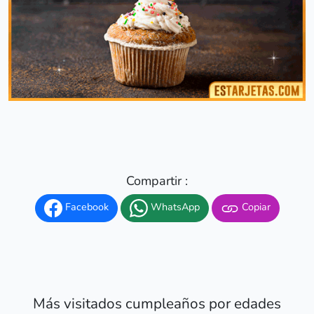
Compartir :
Facebook
WhatsApp
Copiar
Más visitados cumpleaños por edades