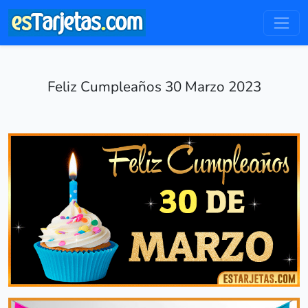
Feliz Cumpleaños 30 Marzo 2023