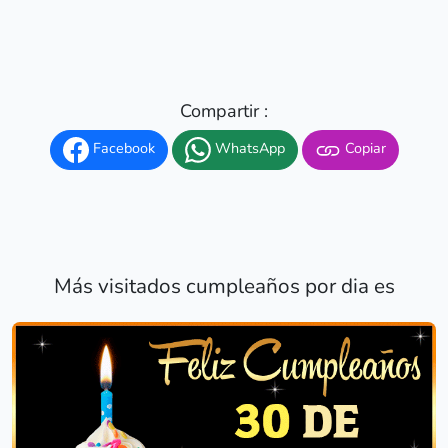
Compartir :
Facebook
WhatsApp
Copiar
Más visitados cumpleaños por dia es