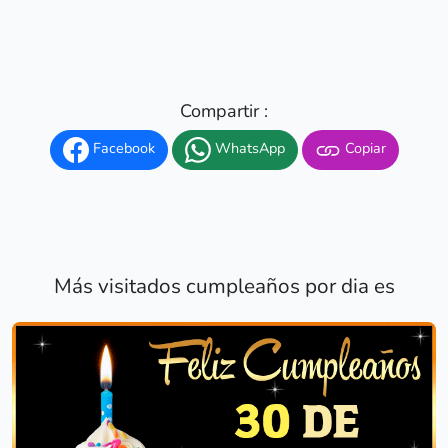
Compartir :
Facebook
WhatsApp
Copiar
Más visitados cumpleaños por dia es