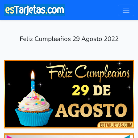
Feliz Cumpleaños 29 Agosto 2022