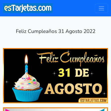
Feliz Cumpleaños 31 Agosto 2022