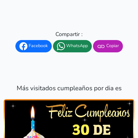
Compartir :
Facebook
WhatsApp
Copiar
Más visitados cumpleaños por dia es