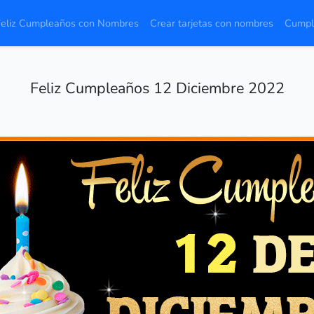
Feliz Cumpleaños con Nombres
Crear tarjetas con nombres
Cumpl
Feliz Cumpleaños 12 Diciembre 2022