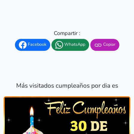
Compartir :
Facebook
WhatsApp
Copiar
Más visitados cumpleaños por dia es