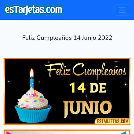
Feliz Cumpleaños 14 Junio 2022