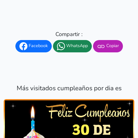
Compartir :
Facebook
WhatsApp
Copiar
Más visitados cumpleaños por dia es