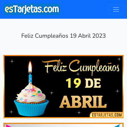
Feliz Cumpleaños 19 Abril 2023