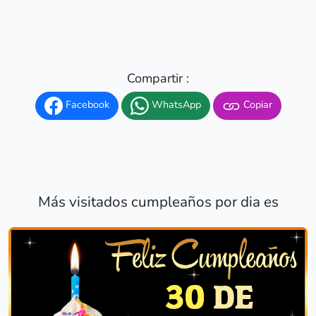
Compartir :
Facebook
WhatsApp
Copiar
Más visitados cumpleaños por dia es