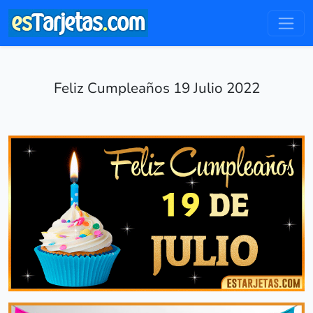
Feliz Cumpleaños 19 Julio 2022