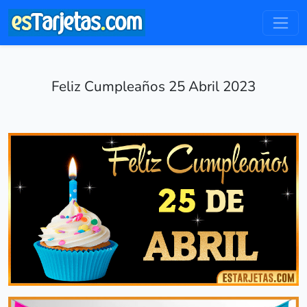
Feliz Cumpleaños 25 Abril 2023