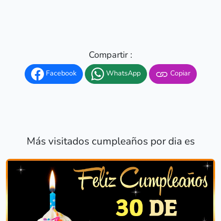
Compartir :
Facebook
WhatsApp
Copiar
Más visitados cumpleaños por dia es