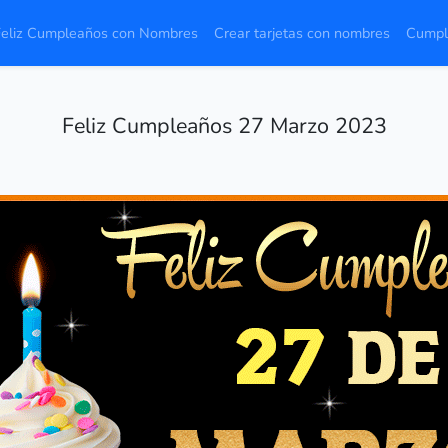
Feliz Cumpleaños con Nombres
Crear tarjetas con nombres
Cumpl
Feliz Cumpleaños 27 Marzo 2023