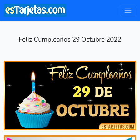
Feliz Cumpleaños 29 Octubre 2022