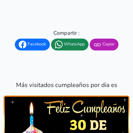
Compartir :
Facebook
WhatsApp
Copiar
Más visitados cumpleaños por dia es