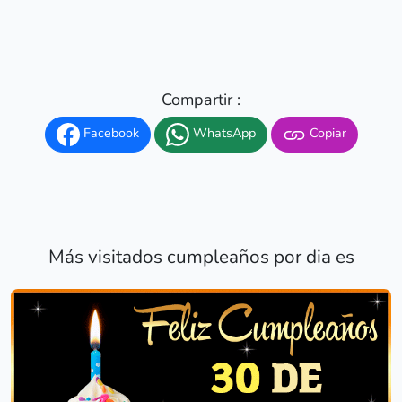
Compartir :
Facebook
WhatsApp
Copiar
Más visitados cumpleaños por dia es