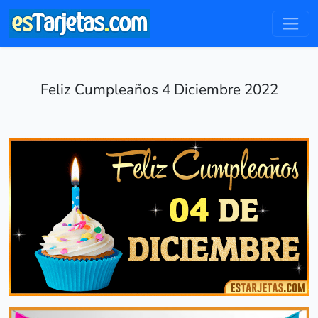
Feliz Cumpleaños 4 Diciembre 2022