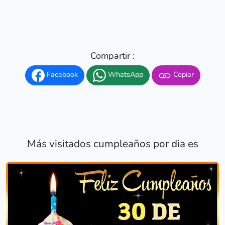
Compartir :
Facebook
WhatsApp
Copiar
Más visitados cumpleaños por dia es