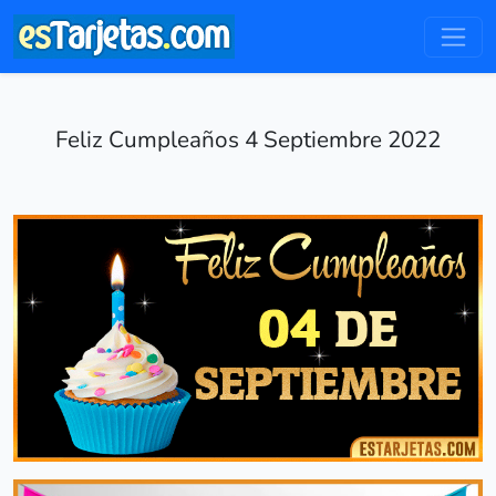
Feliz Cumpleaños 4 Septiembre 2022