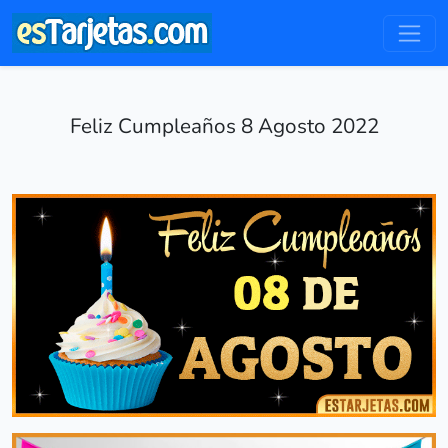
Feliz Cumpleaños 8 Agosto 2022