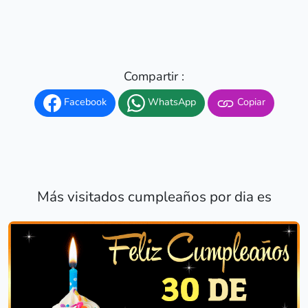
Compartir :
Facebook
WhatsApp
Copiar
Más visitados cumpleaños por dia es