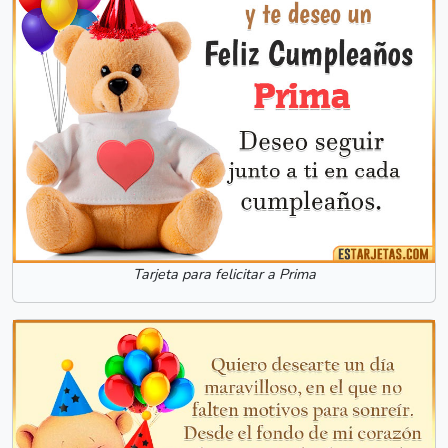
Tarjeta para felicitar a Prima