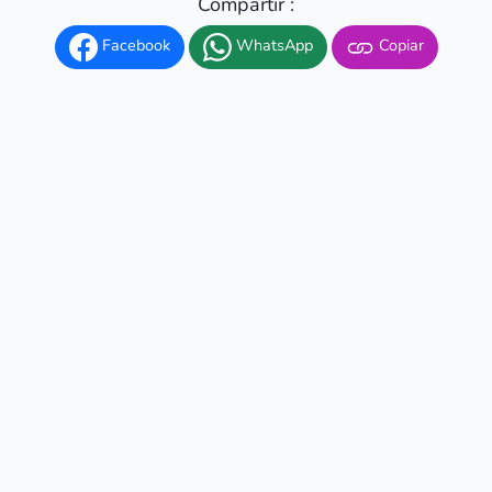
Compartir :
Facebook
WhatsApp
Copiar