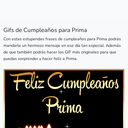
Gifs de Cumpleaños para Prima
Con estas estupendas frases de cumpleaños para Prima podrás
mandarle un hermoso mensaje en ese día tan especial. Además
de que también podrás hacer los GIF más originales para que
puedas sorprender y hacer feliz a Prima.