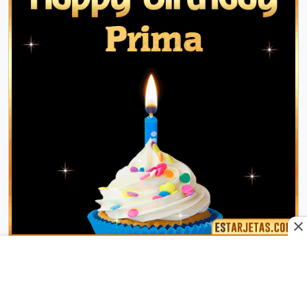
Cake Gif Happy Birthday Prima