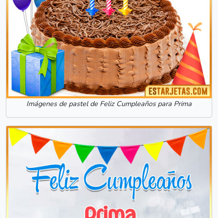
Imágenes de pastel de Feliz Cumpleaños para Prima