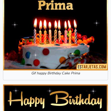
Gif happy Birthday Cake Prima