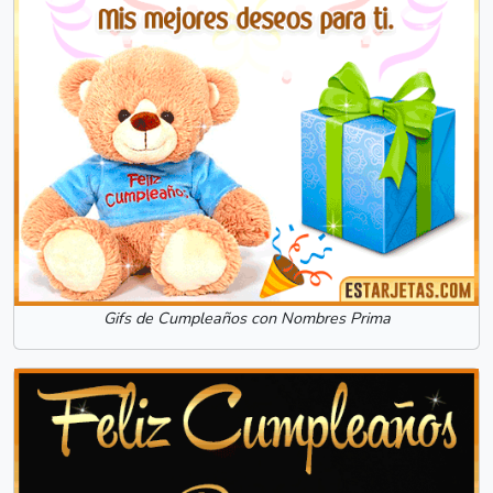
Gifs de Cumpleaños con Nombres Prima