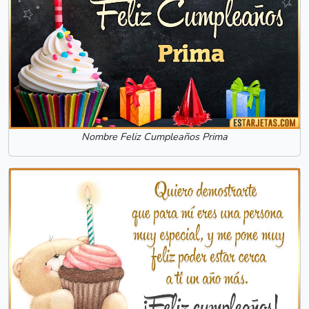
Nombre Feliz Cumpleaños Prima