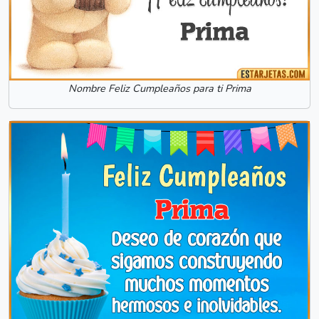
Nombre Feliz Cumpleaños para ti Prima