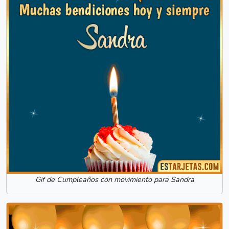
Gif de Cumpleaños con movimiento para Sandra