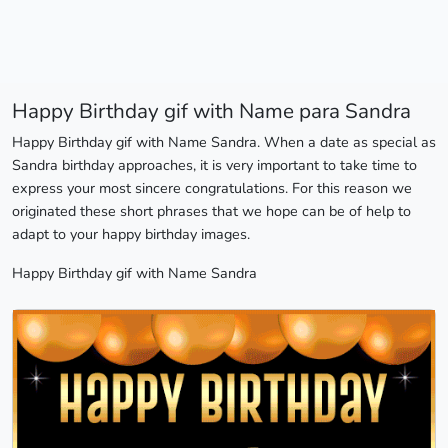
Happy Birthday gif with Name para Sandra
Happy Birthday gif with Name Sandra. When a date as special as
Sandra birthday approaches, it is very important to take time to
express your most sincere congratulations. For this reason we
originated these short phrases that we hope can be of help to
adapt to your happy birthday images.
Happy Birthday gif with Name Sandra