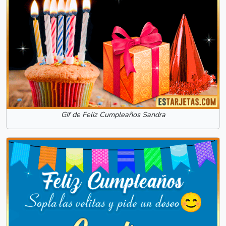
Gif de Feliz Cumpleaños Sandra