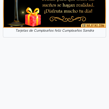
Tarjetas de Cumpleaños feliz Cumpleaños Sandra