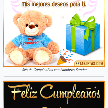
Gifs de Cumpleaños con Nombres Sandra