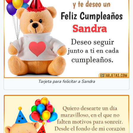
Tarjeta para felicitar a Sandra