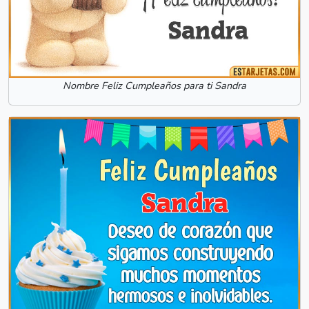
Nombre Feliz Cumpleaños para ti Sandra