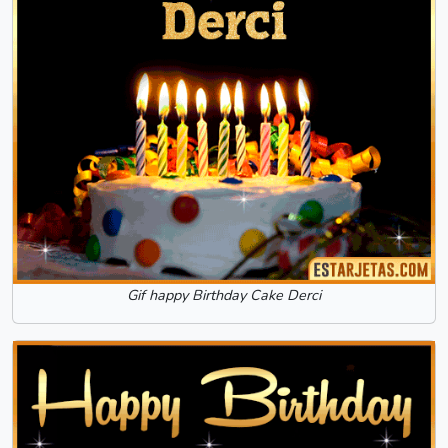
Gif happy Birthday Cake Derci