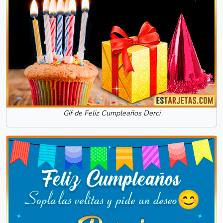
Gif de Feliz Cumpleaños Derci