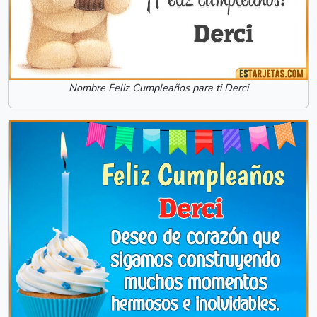
Nombre Feliz Cumpleaños para ti Derci