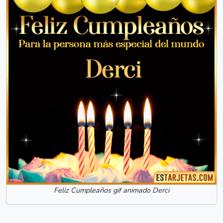
Feliz Cumpleaños gif animado Derci