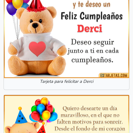
Tarjeta para felicitar a Derci