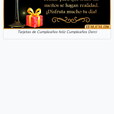
Tarjetas de Cumpleaños feliz Cumpleaños Derci