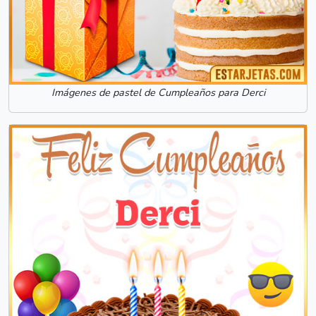
Imágenes de pastel de Cumpleaños para Derci