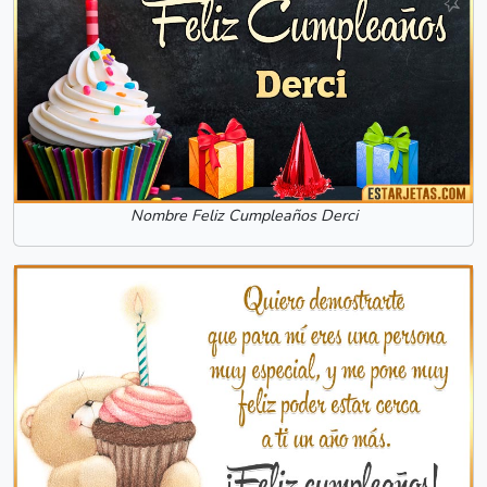
Nombre Feliz Cumpleaños Derci