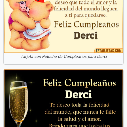
Tarjeta con Peluche de Cumpleaños para Derci