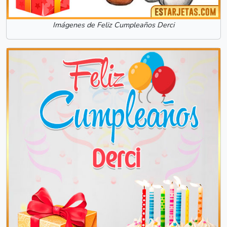
Imágenes de Feliz Cumpleaños Derci