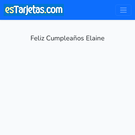
Feliz Cumpleaños Elaine