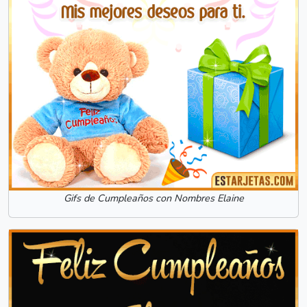
Gifs de Cumpleaños con Nombres Elaine