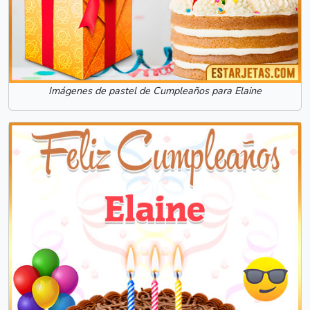
Imágenes de pastel de Cumpleaños para Elaine