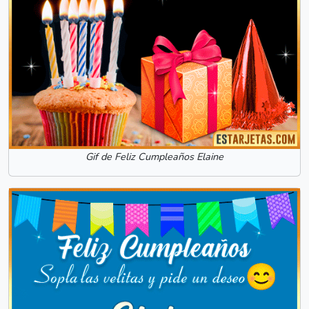
Gif de Feliz Cumpleaños Elaine