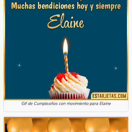
Gif de Cumpleaños con movimiento para Elaine