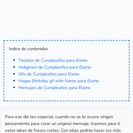
Indice de contenidos
Tarjetas de Cumpleaños para Elaine
Imágenes de Cumpleaños para Elaine
Gifs de Cumpleaños para Elaine
Happy Birthday gif with Name para Elaine
Mensajes de Cumpleaños para Elaine
Para ese día tan especial, cuando no se te ocurre ningún
pensamiento para crear un original mensaje, traemos para ti
estas ideas de frases cortas. Con ellas podrás hacer los más