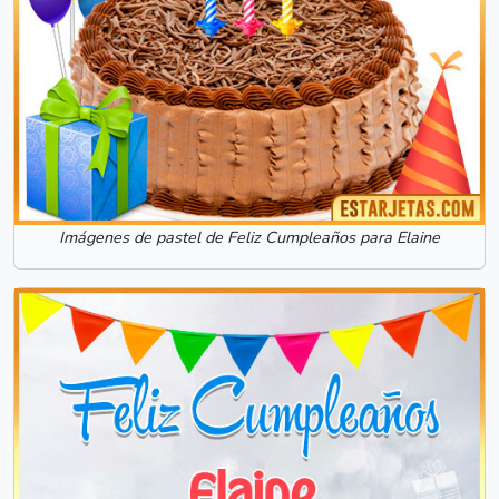
Imágenes de pastel de Feliz Cumpleaños para Elaine