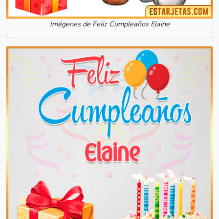
Imágenes de Feliz Cumpleaños Elaine