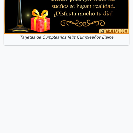
Tarjetas de Cumpleaños feliz Cumpleaños Elaine