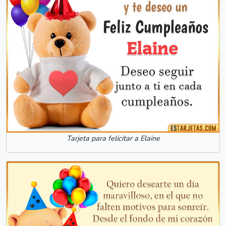
Tarjeta para felicitar a Elaine