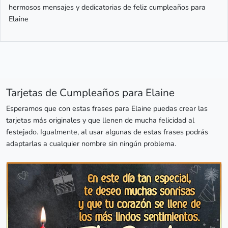
hermosos mensajes y dedicatorias de feliz cumpleaños para
Elaine
Tarjetas de Cumpleaños para Elaine
Esperamos que con estas frases para Elaine puedas crear las
tarjetas más originales y que llenen de mucha felicidad al
festejado. Igualmente, al usar algunas de estas frases podrás
adaptarlas a cualquier nombre sin ningún problema.