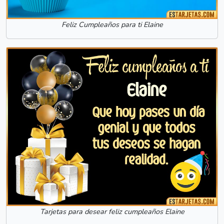
Feliz Cumpleaños para ti Elaine
Tarjetas para desear feliz cumpleaños Elaine