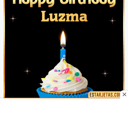
Cake Gif Happy Birthday Luzma