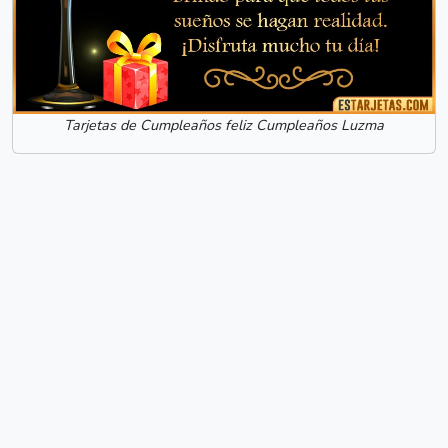
Tarjetas de Cumpleaños feliz Cumpleaños Luzma