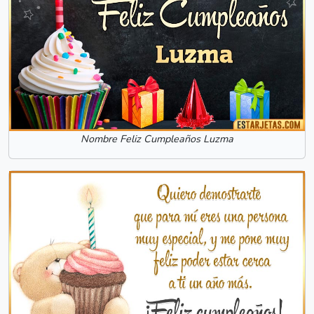
Nombre Feliz Cumpleaños Luzma