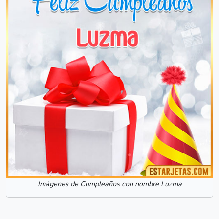
Imágenes de Cumpleaños con nombre Luzma