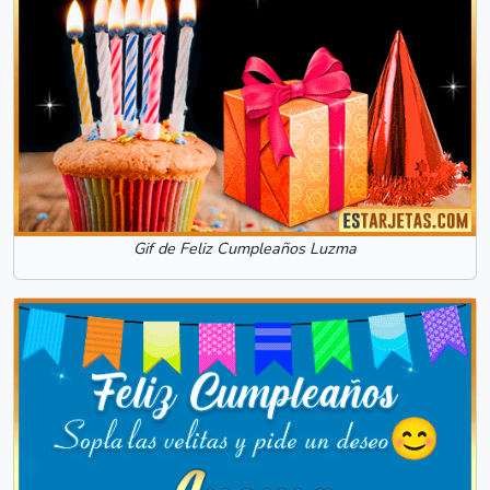
Gif de Feliz Cumpleaños Luzma