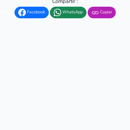
Compartir :
Facebook
WhatsApp
Copiar