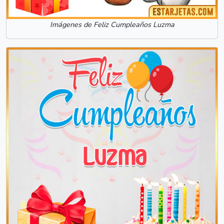
Imágenes de Feliz Cumpleaños Luzma