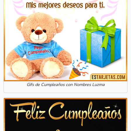
Gifs de Cumpleaños con Nombres Luzma