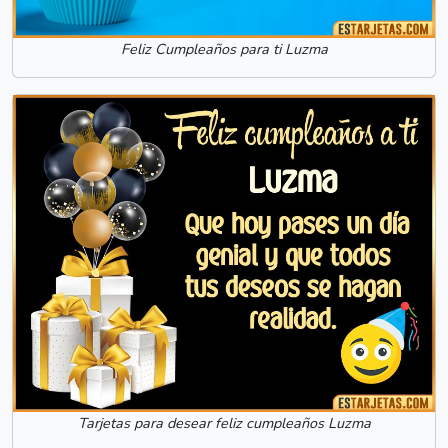
Feliz Cumpleaños para ti Luzma
Tarjetas para desear feliz cumpleaños Luzma