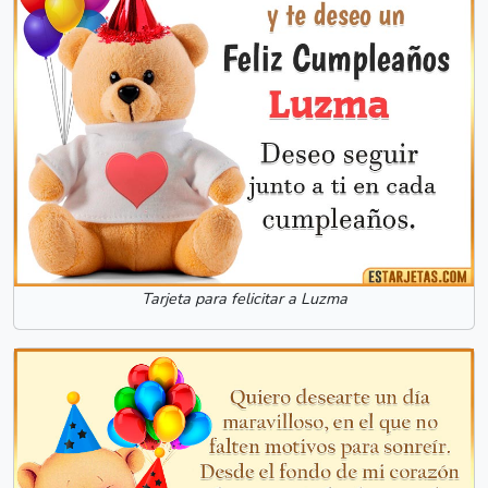
Tarjeta para felicitar a Luzma