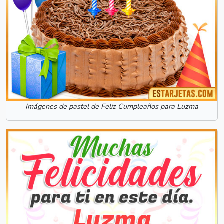
Imágenes de pastel de Feliz Cumpleaños para Luzma