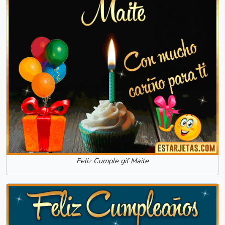
Feliz Cumple gif Maite