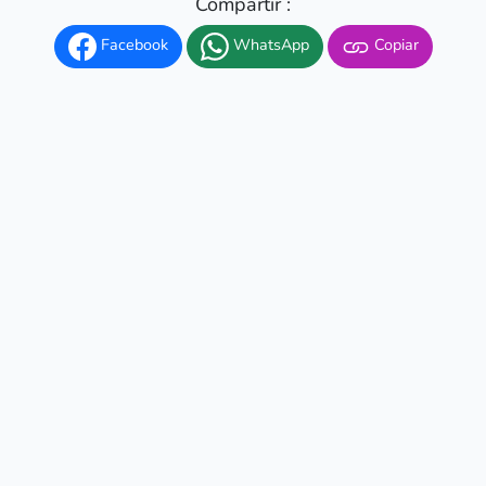
Compartir :
Facebook
WhatsApp
Copiar