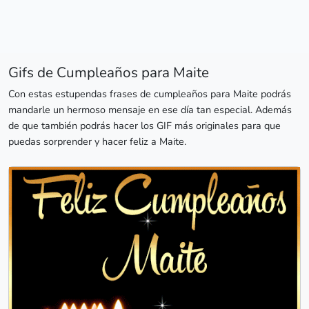
Gifs de Cumpleaños para Maite
Con estas estupendas frases de cumpleaños para Maite podrás
mandarle un hermoso mensaje en ese día tan especial. Además
de que también podrás hacer los GIF más originales para que
puedas sorprender y hacer feliz a Maite.