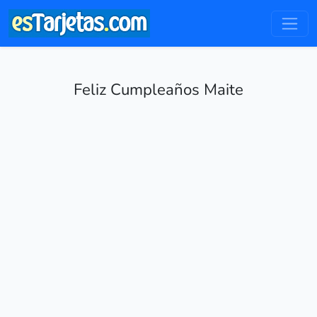
Feliz Cumpleaños Maite