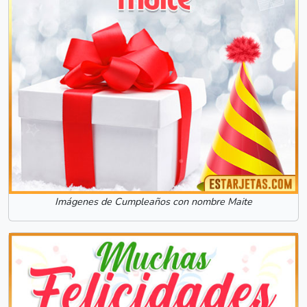
Imágenes de Cumpleaños con nombre Maite