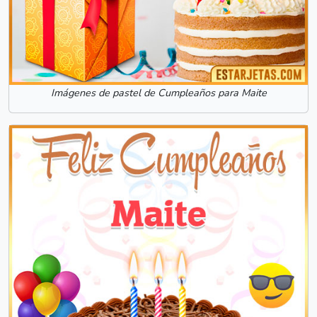
Imágenes de pastel de Cumpleaños para Maite