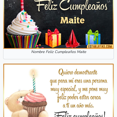
Nombre Feliz Cumpleaños Maite