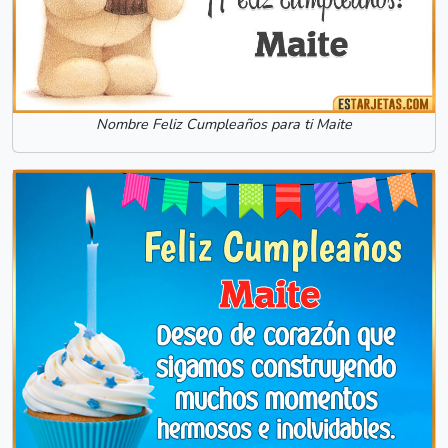
Nombre Feliz Cumpleaños para ti Maite