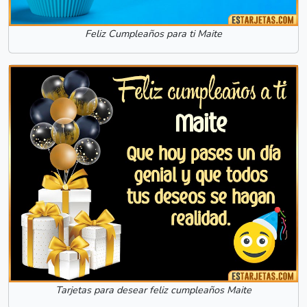
Feliz Cumpleaños para ti Maite
Tarjetas para desear feliz cumpleaños Maite