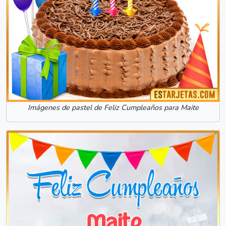
Imágenes de pastel de Feliz Cumpleaños para Maite