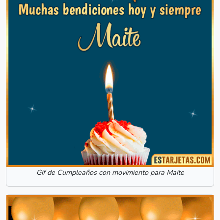
Gif de Cumpleaños con movimiento para Maite