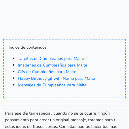
Indice de contenidos
Tarjetas de Cumpleaños para Maite
Imágenes de Cumpleaños para Maite
Gifs de Cumpleaños para Maite
Happy Birthday gif with Name para Maite
Mensajes de Cumpleaños para Maite
Para ese día tan especial, cuando no se te ocurre ningún
pensamiento para crear un original mensaje, traemos para ti
estas ideas de frases cortas. Con ellas podrás hacer los más