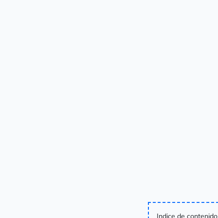
Indice de contenido