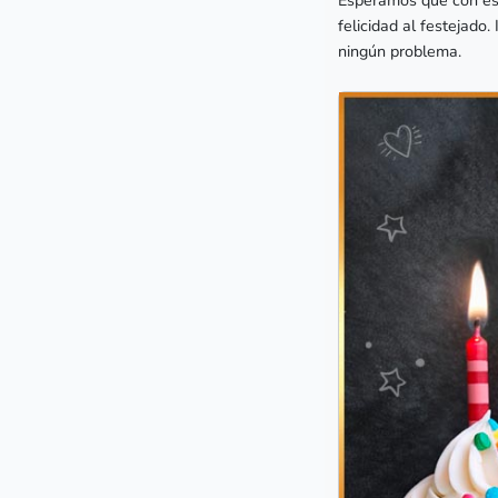
felicidad al festejado
ningún problema.