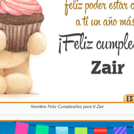
Nombre Feliz Cumpleaños para ti Zair