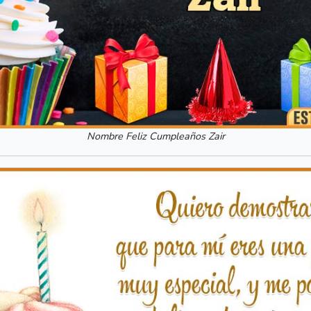
Nombre Feliz Cumpleaños Zair